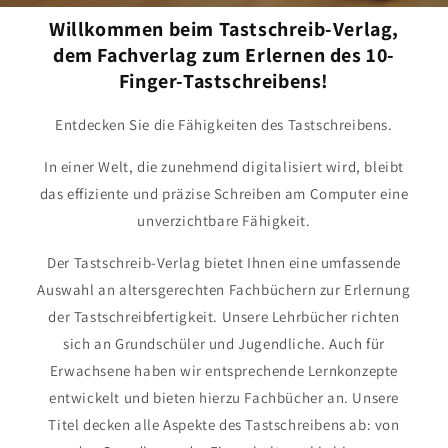
Willkommen beim Tastschreib-Verlag,
dem Fachverlag zum Erlernen des 10-
Finger-Tastschreibens!
Entdecken Sie die Fähigkeiten des Tastschreibens.
In einer Welt, die zunehmend digitalisiert wird, bleibt
das effiziente und präzise Schreiben am Computer eine
unverzichtbare Fähigkeit.
Der Tastschreib-Verlag bietet Ihnen eine umfassende
Auswahl an altersgerechten Fachbüchern zur Erlernung
der Tastschreibfertigkeit. Unsere Lehrbücher richten
sich an Grundschüler und Jugendliche. Auch für
Erwachsene haben wir entsprechende Lernkonzepte
entwickelt und bieten hierzu Fachbücher an. Unsere
Titel decken alle Aspekte des Tastschreibens ab: von