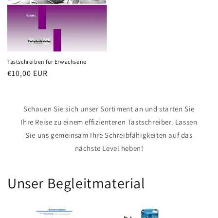
Tastschreiben für Erwachsene
Normaler
€10,00 EUR
Preis
Schauen Sie sich unser Sortiment an und starten Sie
Ihre Reise zu einem effizienteren Tastschreiber. Lassen
Sie uns gemeinsam Ihre Schreibfähigkeiten auf das
nächste Level heben!
Unser Begleitmaterial