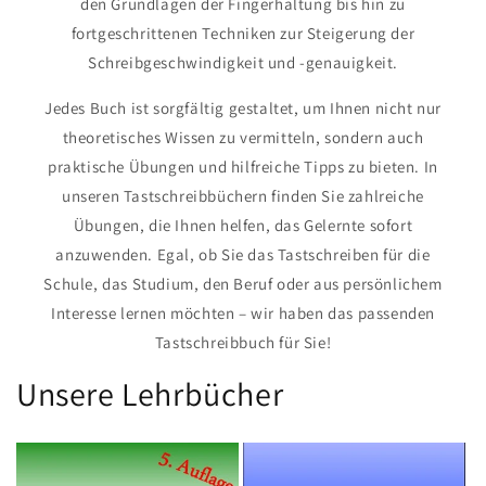
den Grundlagen der Fingerhaltung bis hin zu
fortgeschrittenen Techniken zur Steigerung der
Schreibgeschwindigkeit und -genauigkeit.
Jedes Buch ist sorgfältig gestaltet, um Ihnen nicht nur
theoretisches Wissen zu vermitteln, sondern auch
praktische Übungen und hilfreiche Tipps zu bieten. In
unseren Tastschreibbüchern finden Sie zahlreiche
Übungen, die Ihnen helfen, das Gelernte sofort
anzuwenden. Egal, ob Sie das Tastschreiben für die
Schule, das Studium, den Beruf oder aus persönlichem
Interesse lernen möchten – wir haben das passenden
Tastschreibbuch für Sie!
Unsere Lehrbücher