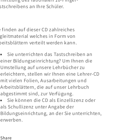
stschreibens an Ihre Schüler.
e finden auf dieser CD zahlreiches
gleitmaterial welches in Form von
beitsblättern verteilt werden kann.
Sie unterrichten das Tastschreiben an
einer Bildungseinrichtung? Um Ihnen die
Umstellung auf unsere Lehrbücher zu
erleichtern, stellen wir Ihnen eine Lehrer-CD
mit vielen Folien, Ausarbeitungen und
Arbeitsblättern, die auf unser Lehrbuch
abgestimmt sind, zur Verfügung.
Sie können die CD als Einzellizenz oder
als Schullizenz unter Angabe der
Bildungseinrichtung, an der Sie unterrichten,
erwerben.
Share